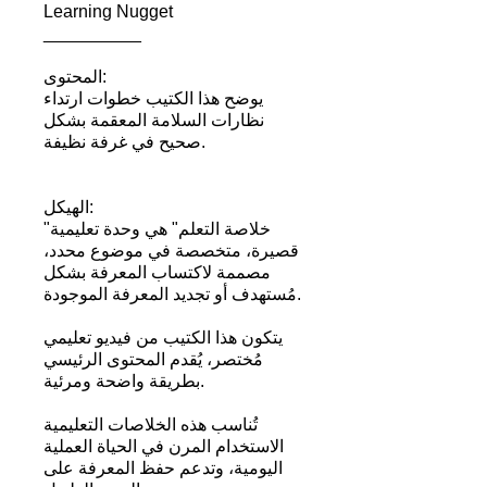
Learning Nugget
__________
المحتوى:
يوضح هذا الكتيب خطوات ارتداء
نظارات السلامة المعقمة بشكل
صحيح في غرفة نظيفة.
الهيكل:
"خلاصة التعلم" هي وحدة تعليمية
قصيرة، متخصصة في موضوع محدد،
مصممة لاكتساب المعرفة بشكل
مُستهدف أو تجديد المعرفة الموجودة.
يتكون هذا الكتيب من فيديو تعليمي
مُختصر، يُقدم المحتوى الرئيسي
بطريقة واضحة ومرئية.
تُناسب هذه الخلاصات التعليمية
الاستخدام المرن في الحياة العملية
اليومية، وتدعم حفظ المعرفة على