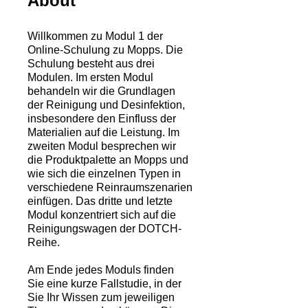
About
Willkommen zu Modul 1 der
Online-Schulung zu Mopps. Die
Schulung besteht aus drei
Modulen. Im ersten Modul
behandeln wir die Grundlagen
der Reinigung und Desinfektion,
insbesondere den Einfluss der
Materialien auf die Leistung. Im
zweiten Modul besprechen wir
die Produktpalette an Mopps und
wie sich die einzelnen Typen in
verschiedene Reinraumszenarien
einfügen. Das dritte und letzte
Modul konzentriert sich auf die
Reinigungswagen der DOTCH-
Reihe.
Am Ende jedes Moduls finden
Sie eine kurze Fallstudie, in der
Sie Ihr Wissen zum jeweiligen