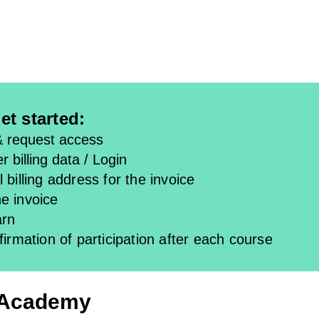
et started:
& request access
r billing data / Login
 billing address for the invoice
e invoice
arn
firmation of participation after each course
 Academy