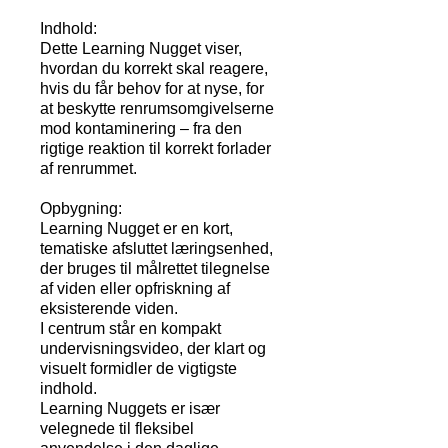
Indhold:
Dette Learning Nugget viser,
hvordan du korrekt skal reagere,
hvis du får behov for at nyse, for
at beskytte renrumsomgivelserne
mod kontaminering – fra den
rigtige reaktion til korrekt forlader
af renrummet.
Opbygning:
Learning Nugget er en kort,
tematiske afsluttet læringsenhed,
der bruges til målrettet tilegnelse
af viden eller opfriskning af
eksisterende viden.
I centrum står en kompakt
undervisningsvideo, der klart og
visuelt formidler de vigtigste
indhold.
Learning Nuggets er især
velegnede til fleksibel