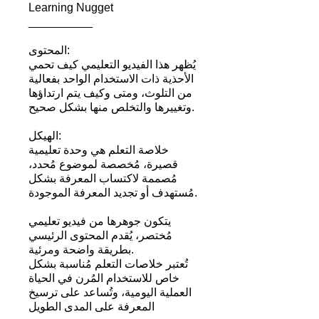
Learning Nugget
__________
المحتوى:
يُظهر هذا الفيديو التعليمي كيف تحمي
الأحذية ذات الاستخدام الواحد بفعالية
من التلوث، ومتى وكيف يتم ارتداؤها
وتغييرها والتخلص منها بشكل صحيح.
الهيكل:
خلاصة التعلم هي وحدة تعليمية
قصيرة، مُخصصة لموضوع مُحدد،
مُصممة لاكتساب المعرفة بشكل
مُستهدف أو تجديد المعرفة الموجودة.
يتكون جوهرها من فيديو تعليمي
مُختصر، يُقدم المحتوى الرئيسي
بطريقة واضحة ومرئية.
تُعتبر خلاصات التعلم مُناسبة بشكل
خاص للاستخدام المُرن في الحياة
العملية اليومية، وتُساعد على ترسيخ
المعرفة على المدى الطويل