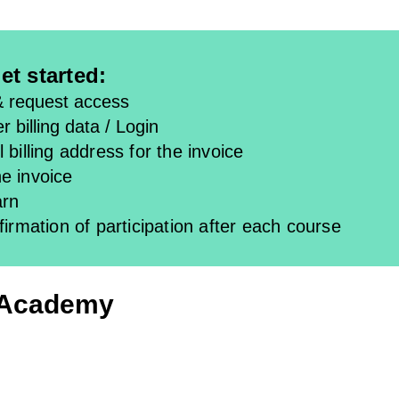
et started:
& request access
r billing data / Login
 billing address for the invoice
e invoice
arn
firmation of participation after each course
 Academy