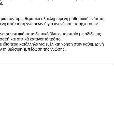
).
ι μια σύντομη, θεματικά ολοκληρωμένη μαθησιακή ενότητα,
υμένη απόκτηση γνώσεων ή για ανανέωση υπαρχουσών
ένα συνοπτικό εκπαιδευτικό βίντεο, το οποίο μεταδίδει τις
σαφή και οπτικά κατανοητό τρόπο.
ι ιδιαίτερα κατάλληλα για ευέλικτη χρήση στην καθημερινή
υν τη βιώσιμη εμπέδωση της γνώσης.