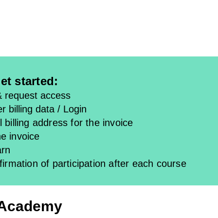
et started:
& request access
r billing data / Login
 billing address for the invoice
e invoice
arn
firmation of participation after each course
 Academy