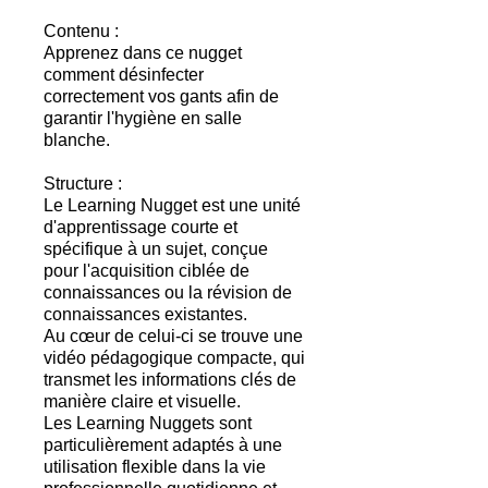
Contenu :
Apprenez dans ce nugget
comment désinfecter
correctement vos gants afin de
garantir l'hygiène en salle
blanche.
Structure :
Le Learning Nugget est une unité
d'apprentissage courte et
spécifique à un sujet, conçue
pour l'acquisition ciblée de
connaissances ou la révision de
connaissances existantes.
Au cœur de celui-ci se trouve une
vidéo pédagogique compacte, qui
transmet les informations clés de
manière claire et visuelle.
Les Learning Nuggets sont
particulièrement adaptés à une
utilisation flexible dans la vie