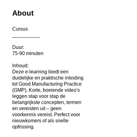
About
Cursus
__________
Duur:
75-90 minuten
Inhoud:
Deze e-learning biedt een
duidelijke en praktische inleiding
tot Good Manufacturing Practice
(GMP). Korte, boeiende video's
leggen stap voor stap de
belangrijkste concepten, termen
en vereisten uit – geen
voorkennis vereist. Perfect voor
nieuwkomers of als snelle
opfrissing.