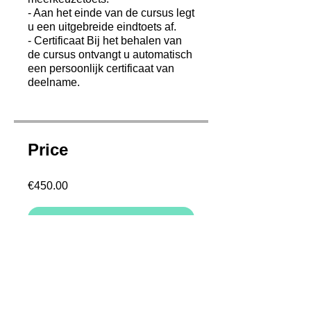
- Aan het einde van de cursus legt
u een uitgebreide eindtoets af.
- Certificaat Bij het behalen van
de cursus ontvangt u automatisch
een persoonlijk certificaat van
deelname.
Price
€450.00
Join