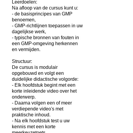
Leerdoelen:
Na afloop van de cursus kunt u:
- de basisprincipes van GMP
benoemen,
- GMP-richtlijnen toepassen in uw
dagelijkse werk,
- typische bronnen van fouten in
een GMP-omgeving herkennen
en vermijden.
Structuur:
De cursus is modulair
opgebouwd en volgt een
duidelijke didactische volgorde:
- Elk hoofdstuk begint met een
korte inleidende video over het
onderwerp.
- Daarna volgen een of meer
verdiepende video's met
praktische inhoud.
- Na elk hoofdstuk test u uw
kennis met een korte
meerkeuzetoets.