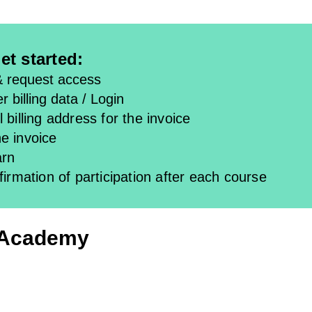
et started:
& request access
r billing data / Login
 billing address for the invoice
e invoice
arn
firmation of participation after each course
 Academy