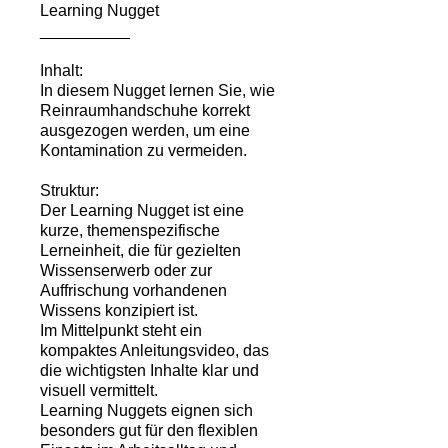
Learning Nugget
__________
Inhalt:
In diesem Nugget lernen Sie, wie
Reinraumhandschuhe korrekt
ausgezogen werden, um eine
Kontamination zu vermeiden.
Struktur:
Der Learning Nugget ist eine
kurze, themenspezifische
Lerneinheit, die für gezielten
Wissenserwerb oder zur
Auffrischung vorhandenen
Wissens konzipiert ist.
Im Mittelpunkt steht ein
kompaktes Anleitungsvideo, das
die wichtigsten Inhalte klar und
visuell vermittelt.
Learning Nuggets eignen sich
besonders gut für den flexiblen