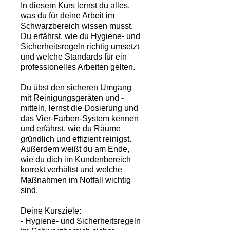
In diesem Kurs lernst du alles,
was du für deine Arbeit im
Schwarzbereich wissen musst.
Du erfährst, wie du Hygiene- und
Sicherheitsregeln richtig umsetzt
und welche Standards für ein
professionelles Arbeiten gelten.
Du übst den sicheren Umgang
mit Reinigungsgeräten und -
mitteln, lernst die Dosierung und
das Vier-Farben-System kennen
und erfährst, wie du Räume
gründlich und effizient reinigst.
Außerdem weißt du am Ende,
wie du dich im Kundenbereich
korrekt verhältst und welche
Maßnahmen im Notfall wichtig
sind.
Deine Kursziele:
- Hygiene- und Sicherheitsregeln