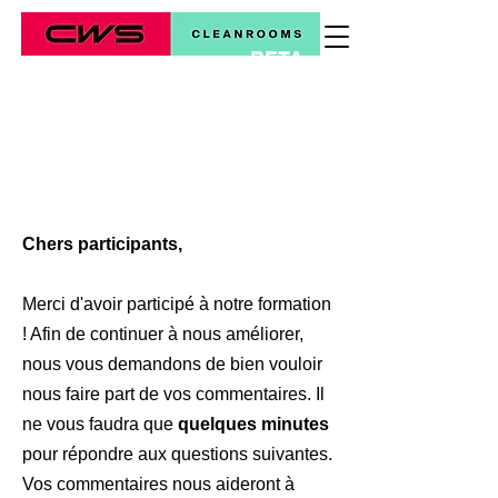
BETA
*
Chers participants,
Merci d'avoir participé à notre formation
! Afin de continuer à nous améliorer,
nous vous demandons de bien vouloir
nous faire part de vos commentaires. Il
ne vous faudra que
quelques minutes
pour répondre aux questions suivantes.
Vos commentaires nous aideront à