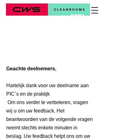
BETA
*
Geachte deelnemers,
Hartelijk dank voor uw deelname aan
PIC´s en de praktijk
Om ons verder te verbeteren, vragen
wij u om uw feedback. Het
beantwoorden van de volgende vragen
neemt slechts enkele minuten in
beslag. Uw feedback helpt ons om uw