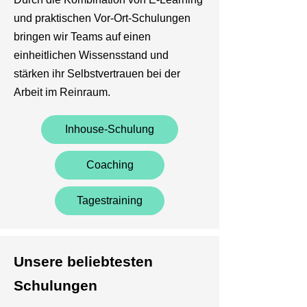
und praktischen Vor-Ort-Schulungen
bringen wir Teams auf einen
einheitlichen Wissensstand und
stärken ihr Selbstvertrauen bei der
Arbeit im Reinraum.
Inhouse-Schulung
Coaching
Tagestraining
Unsere beliebtesten
Schulungen