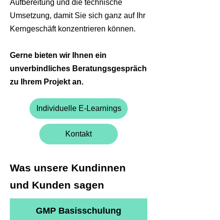
Aufbereitung und die technische
Umsetzung, damit Sie sich ganz auf Ihr
Kerngeschäft konzentrieren können.
Gerne bieten wir Ihnen ein
unverbindliches Beratungsgespräch
zu Ihrem Projekt an.
Individuelle E-Learnings
Kontakt
Was unsere Kundinnen
und Kunden sagen
GMP Basisschulung