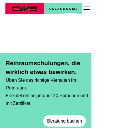
BETA
*
Reinraumschulungen, die
wirklich etwas bewirken.
Üben Sie das richtige Verhalten im
Reinraum.
Flexibel online, in über 20 Sprachen und
mit Zertifikat.
Beratung buchen