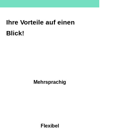
Ihre Vorteile auf einen
Blick!
Mehrsprachig
Flexibel