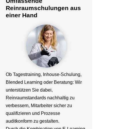
Umfassende
Reinraumschulungen aus
einer Hand
Ob Tagestraining, Inhouse-Schulung,
Blended Learning oder Beratung: Wir
unterstützen Sie dabei,
Reinraumstandards nachhaltig zu
verbessern, Mitarbeiter sicher zu
qualifizieren und Prozesse
auditkonform zu gestalten.
Durch die Kombination von E-Learning