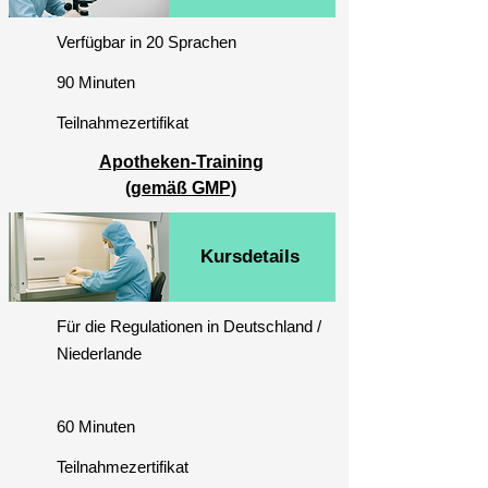
Verfügbar in 20 Sprachen
90 Minuten
Teilnahmezertifikat
Apotheken-Training
(gemäß GMP)
Kursdetails
Für die Regulationen in Deutschland /
Niederlande
60 Minuten
Teilnahmezertifikat