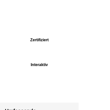
Zertifiziert
Interaktiv
Standardisiert