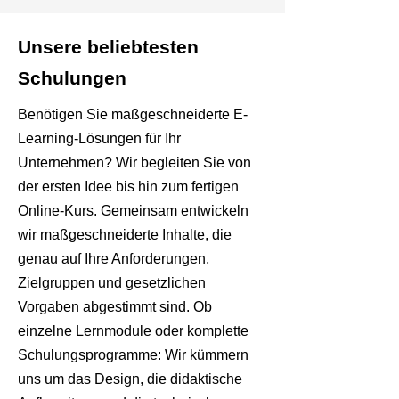
Unsere beliebtesten
Schulungen
Benötigen Sie maßgeschneiderte E-
Learning-Lösungen für Ihr
Unternehmen? Wir begleiten Sie von
der ersten Idee bis hin zum fertigen
Online-Kurs. Gemeinsam entwickeln
wir maßgeschneiderte Inhalte, die
genau auf Ihre Anforderungen,
Zielgruppen und gesetzlichen
Vorgaben abgestimmt sind. Ob
einzelne Lernmodule oder komplette
Schulungsprogramme: Wir kümmern
uns um das Design, die didaktische