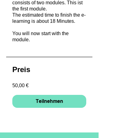
consists of two modules. This ist
the first module.
The estimated time to finish the e-
learning is about 18 Minutes.
You will now start with the
module.
Preis
50,00 €
Teilnehmen