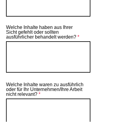
Welche Inhalte haben aus Ihrer
Sicht gefehlt oder sollten
ausführlicher behandelt werden?
Welche Inhalte waren zu ausführlich
oder für Ihr Unternehmen/Ihre Arbeit
nicht relevant?