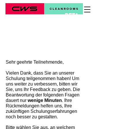
BETA
*
Sehr geehrte Teilnehmende,
Vielen Dank, dass Sie an unserer
Schulung teilgenommen haben! Um
uns weiter zu verbessern, bitten wir
Sie, uns Ihr Feedback zu geben. Die
Beantwortung der folgenden Fragen
dauert nur
wenige Minuten
. Ihre
Rückmeldungen helfen uns, Ihre
zukünftigen Schulungserfahrungen
noch besser zu gestalten.
Bitte wählen Sie aus, an welchem